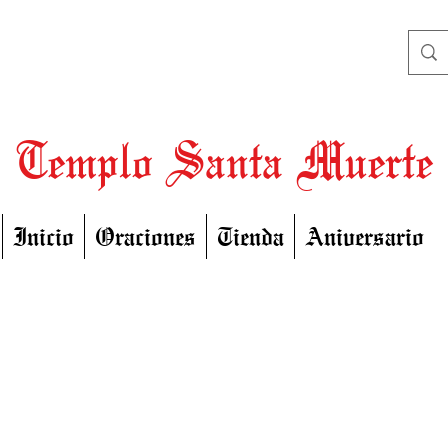
Templo Santa Muerte
Inicio
Oraciones
Tienda
Aniversario