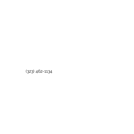
(323) 462-1134