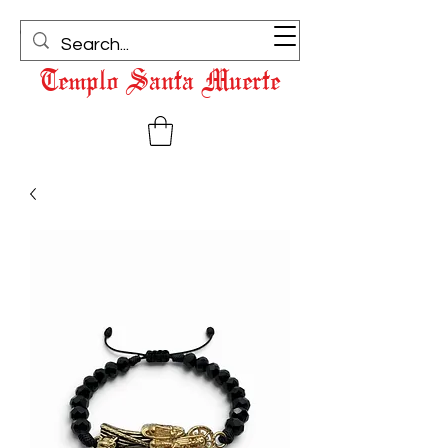
(323) 462-1134
Templo Santa Muerte