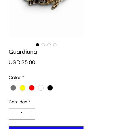
Guardiana
Precio
USD 25.00
Color
*
Cantidad
*