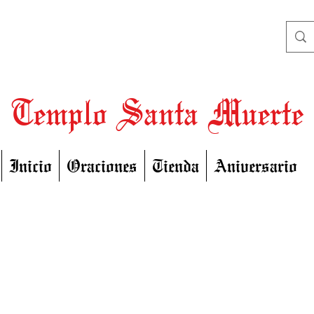
Templo Santa Muerte
Inicio
Oraciones
Tienda
Aniversario