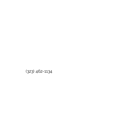
(323) 462-1134